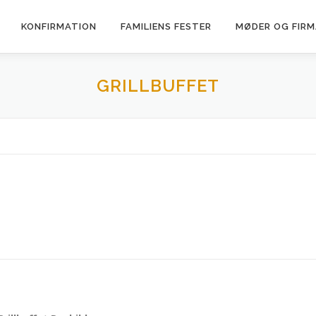
KONFIRMATION
FAMILIENS FESTER
MØDER OG FIR
GRILLBUFFET