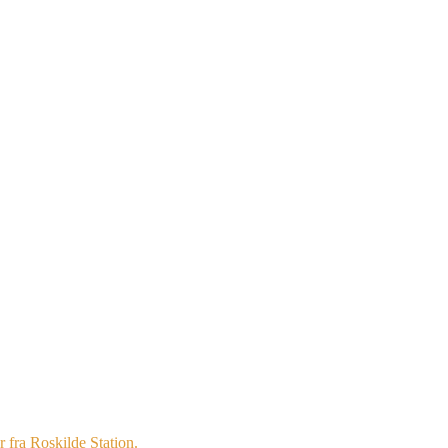
 fra Roskilde Station.