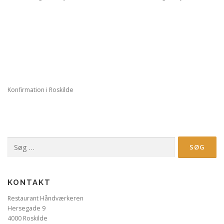
Konfirmation i Roskilde
Søg
efter:
KONTAKT
Restaurant Håndværkeren
Hersegade 9
4000 Roskilde