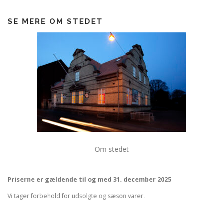
SE MERE OM STEDET
Om stedet
Priserne er gældende til og med 31. december 2025
Vi tager forbehold for udsolgte og sæson varer.