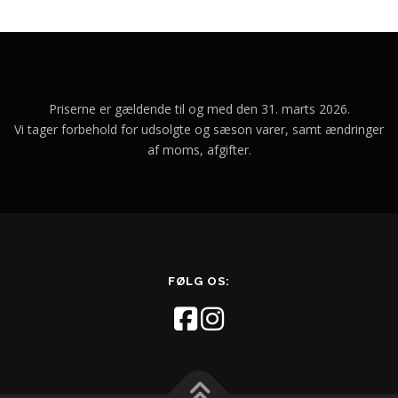
Priserne er gældende til og med den 31. marts 2026.
Vi tager forbehold for udsolgte og sæson varer, samt ændringer
af moms, afgifter.
FØLG OS: