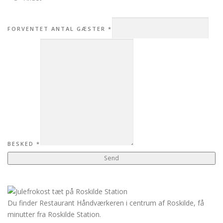
FORVENTET ANTAL GÆSTER
*
BESKED
*
Send
Du finder Restaurant Håndværkeren i centrum af Roskilde, få
minutter fra Roskilde Station.